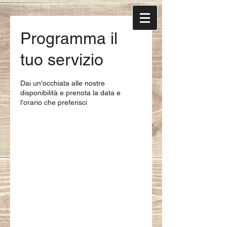
Programma il
tuo servizio
Dai un'occhiata alle nostre
disponibilità e prenota la data e
l'orario che preferisci