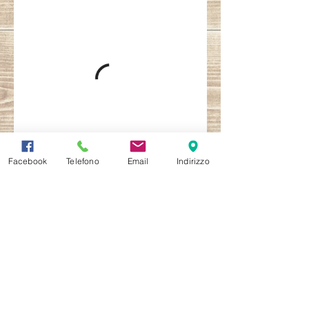
Facebook
Telefono
Email
Indirizzo